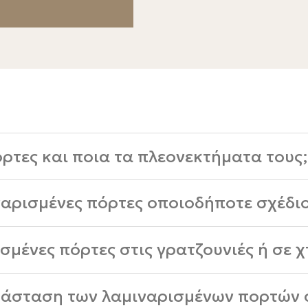
πόρτες και ποια τα πλεονεκτήματα τους
ναρισμένες πόρτες οποιοδήποτε σχέδι
ρισμένες πόρτες στις γρατζουνιές ή σε 
ατάσταση των λαμιναρισμένων πορτών 