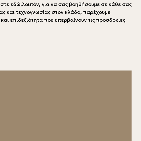
αστε εδώ,λοιπόν, για να σας βοηθήσουμε σε κάθε σας
ίας και τεχνογνωσίας στον κλάδο, παρέχουμε
 και επιδεξιότητα που υπερβαίνουν τις προσδοκίες