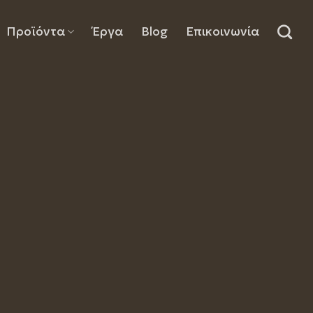
Προϊόντα
Έργα
Blog
Επικοινωνία
minate