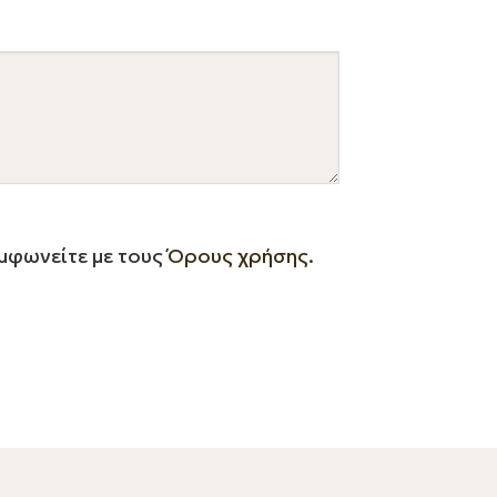
μφωνείτε με τους
Όρους χρήσης
.