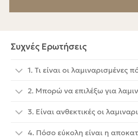
Συχνές Ερωτήσεις
1. Τι είναι οι λαμιναρισμένες 
2. Μπορώ να επιλέξω για λαμι
3. Είναι ανθεκτικές οι λαμινα
4. Πόσο εύκολη είναι η αποκ