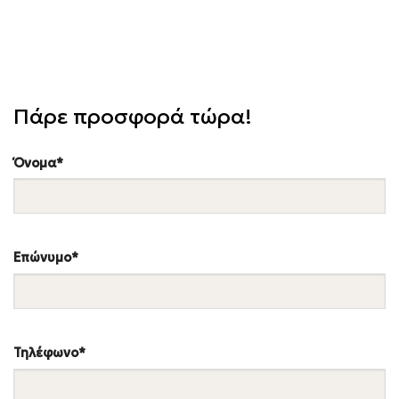
Πάρε προσφορά τώρα!
Όνομα*
Επώνυμο*
Τηλέφωνο*