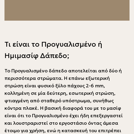
Τι είναι το Προγυαλισμένο ή
Ημιμασίφ Δάπεδο;
Το Προγυαλισμένο δάπεδο αποτελείται από δύο ή
περισσότερα στρώματα. Η επάνω εξωτερική
στρώση είναι φυσικό ξύλο πάχους 2-6 mm,
κολλημένη σε μία δεύτερη, εσωτερική στρώση,
φτιαγμένη από σταθερό υπόστρωμα, συνήθως
κόντρα πλακέ. Η βασική διαφορά του με το μασίφ
είναι ότι το Προγυαλισμένο έχει ήδη επεξεργαστεί
και λουστραριστεί στο εργοστάσιο όντας άμεσα
έτοιμο για χρήση, ενώ η κατασκευή του επιτρέπει