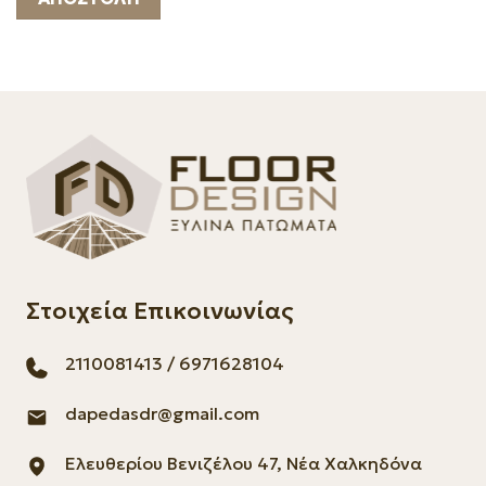
Στοιχεία Επικοινωνίας
2110081413
/
6971628104
dapedasdr@gmail.com
Ελευθερίου Βενιζέλου 47, Νέα Χαλκηδόνα