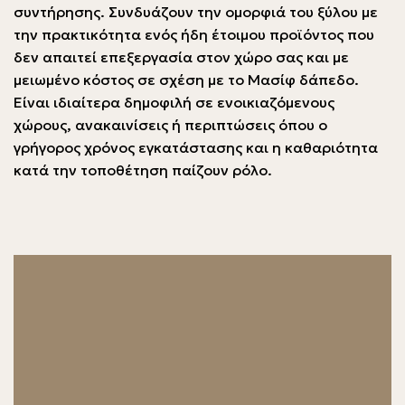
συντήρησης. Συνδυάζουν την ομορφιά του ξύλου με
την πρακτικότητα ενός ήδη έτοιμου προϊόντος που
δεν απαιτεί επεξεργασία στον χώρο σας και με
μειωμένο κόστος σε σχέση με το Μασίφ δάπεδο.
Είναι ιδιαίτερα δημοφιλή σε ενοικιαζόμενους
χώρους, ανακαινίσεις ή περιπτώσεις όπου ο
γρήγορος χρόνος εγκατάστασης και η καθαριότητα
κατά την τοποθέτηση παίζουν ρόλο.