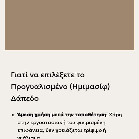
Γιατί να επιλέξετε το
Προγυαλισμένο (Ημιμασίφ)
Δάπεδο
Άμεση χρήση μετά την τοποθέτηση
: Χάρη
στην εργοστασιακή του φινιρισμένη
επιφάνεια, δεν χρειάζεται τρίψιμο ή
γυάλισμα.