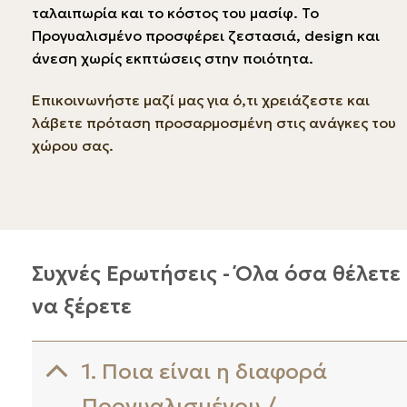
ταλαιπωρία και το κόστος του μασίφ. Το
Προγυαλισμένο προσφέρει ζεστασιά, design και
άνεση χωρίς εκπτώσεις στην ποιότητα.
Επικοινωνήστε μαζί μας για ό,τι χρειάζεστε και
λάβετε πρόταση προσαρμοσμένη στις ανάγκες του
χώρου σας.
Συχνές Ερωτήσεις - Όλα όσα θέλετε
να ξέρετε
1. Ποια είναι η διαφορά
Προγυαλισμένου /