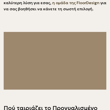
καλύτερη λύση για εσας,
η ομάδα της FloorDesign
για
να σας βοηθήσει να κάνετε τη σωστή επιλογή.
Πού ταιριάζει το Προγυαλισμένο