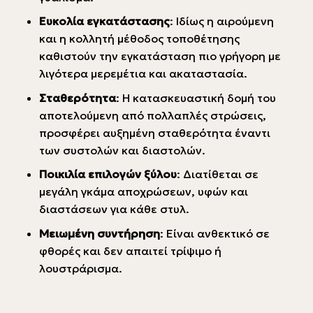
Ευκολία εγκατάστασης
: Ιδίως η αιρούμενη
και η κολλητή μέθοδος τοποθέτησης
καθιστούν την εγκατάσταση πιο γρήγορη με
λιγότερα μερεμέτια και ακαταστασία.
Σταθερότητα
: Η κατασκευαστική δομή του
αποτελούμενη από πολλαπλές στρώσεις,
προσφέρει αυξημένη σταθερότητα έναντι
των συστολών και διαστολών.
Ποικιλία επιλογών ξύλου
: Διατίθεται σε
μεγάλη γκάμα αποχρώσεων, υφών και
διαστάσεων για κάθε στυλ.
Μειωμένη συντήρηση
: Είναι ανθεκτικό σε
φθορές και δεν απαιτεί τρίψιμο ή
λουστράρισμα.