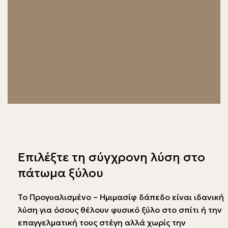
Επιλέξτε τη σύγχρονη λύση στο
πάτωμα ξύλου
Το Προγυαλισμένο – Ημιμασίφ δάπεδο είναι ιδανική
λύση για όσους θέλουν φυσικό ξύλο στο σπίτι ή την
επαγγελματική τους στέγη αλλά χωρίς την