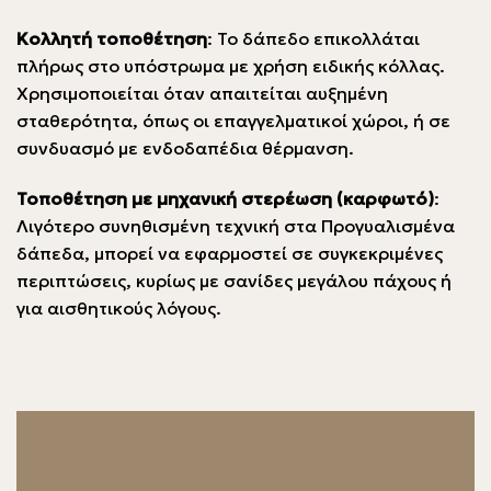
Κολλητή τοποθέτηση
: Το δάπεδο επικολλάται
πλήρως στο υπόστρωμα με χρήση ειδικής κόλλας.
Χρησιμοποιείται όταν απαιτείται αυξημένη
σταθερότητα, όπως οι επαγγελματικοί χώροι, ή σε
συνδυασμό με ενδοδαπέδια θέρμανση.
Τοποθέτηση με μηχανική στερέωση (καρφωτό)
:
Λιγότερο συνηθισμένη τεχνική στα Προγυαλισμένα
δάπεδα, μπορεί να εφαρμοστεί σε συγκεκριμένες
περιπτώσεις, κυρίως με σανίδες μεγάλου πάχους ή
για αισθητικούς λόγους.