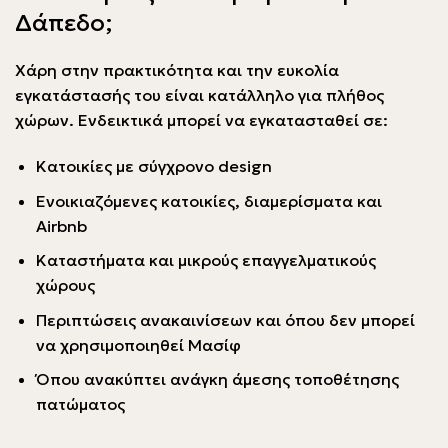
Δάπεδο;
Χάρη στην πρακτικότητα και την ευκολία
εγκατάστασής του είναι κατάλληλο για πλήθος
χώρων. Ενδεικτικά μπορεί να εγκατασταθεί σε:
Κατοικίες με σύγχρονο design
Ενοικιαζόμενες κατοικίες, διαμερίσματα και
Airbnb
Καταστήματα και μικρούς επαγγελματικούς
χώρους
Περιπτώσεις ανακαινίσεων και όπου δεν μπορεί
να χρησιμοποιηθεί Μασίφ
Όπου ανακύπτει ανάγκη άμεσης τοποθέτησης
πατώματος