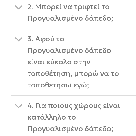
2. Μπορεί να τριφτεί το
Προγυαλισμένο δάπεδο;
3. Αφού το
Προγυαλισμένο δάπεδο
είναι εύκολο στην
τοποθέτηση, μπορώ να το
τοποθετήσω εγώ;
4. Για ποιους χώρους είναι
κατάλληλο το
Προγυαλισμένο δάπεδο;