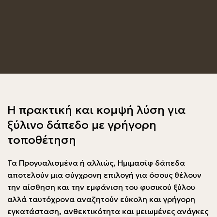
Η πρακτική και κομψή λύση για
ξύλινο δάπεδο με γρήγορη
τοποθέτηση
Τα Προγυαλισμένα ή αλλιώς, Ημιμασίφ δάπεδα
αποτελούν μια σύγχρονη επιλογή για όσους θέλουν
την αίσθηση και την εμφάνιση του φυσικού ξύλου
αλλά ταυτόχρονα αναζητούν εύκολη και γρήγορη
εγκατάσταση, ανθεκτικότητα και μειωμένες ανάγκες