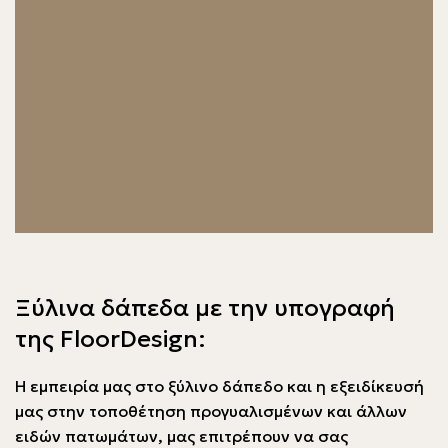
Ξύλινα δάπεδα με την υπογραφή
της FloorDesign:
Η εμπειρία μας στο ξύλινο δάπεδο και η εξειδίκευσή
μας στην τοποθέτηση προγυαλισμένων και άλλων
ειδών πατωμάτων, μας επιτρέπουν να σας