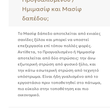
Ημιμασίφ και Μασίφ
δαπέδου;
Το Μασίφ δάπεδο αποτελείται από ενιαίες
σανίδες ξύλου και μπορεί να υποστεί
επεξεργασία επί τόπου πολλές φορές.
Αντίθετα, το Προγυαλισμένο ή Ημιμασίφ
αποτελείται από δύο στρώσεις: την άνω
εξωτερική στρώση από φυσικό ξύλο, και
την κάτω εσωτερική στρώση από τεχνητό
υπόστρωμα. Είναι ήδη γυαλισμένο από το
εργοστάσιο πριν τοποθετηθεί στο πάτωμα,
πιο εύκολο στην τοποθέτηση και πιο
οικονομικό.