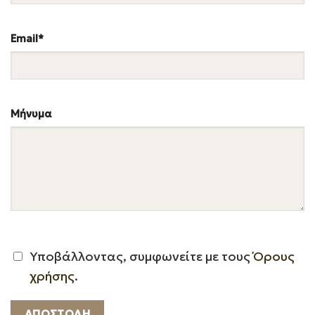
Email*
Μήνυμα
Υποβάλλοντας, συμφωνείτε με τους
Όρους
χρήσης
.