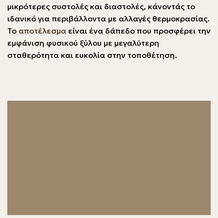
μικρότερες συστολές και διαστολές, κάνοντάς το
ιδανικό για περιβάλλοντα με αλλαγές θερμοκρασίας.
Το
αποτέλεσμα
είναι ένα δάπεδο που προσφέρει την
εμφάνιση φυσικού ξύλου με μεγαλύτερη
σταθερότητα και ευκολία στην τοποθέτηση.