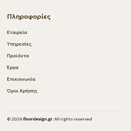
Πληροφορίες
Εταιρεία
Υπηρεσίες
Προϊόντα
Έργα
Επικοινωνία
Όροι Χρήσης
© 2026
floordesign.gr
. All rights reserved