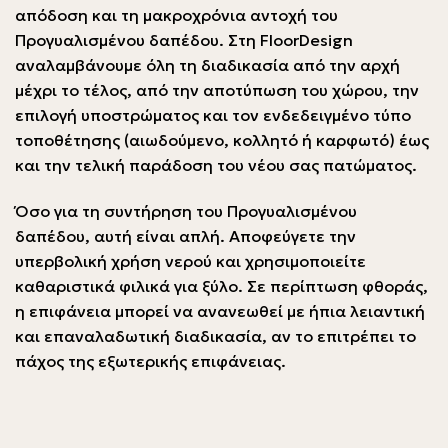
απόδοση και τη μακροχρόνια αντοχή του
Προγυαλισμένου δαπέδου. Στη FloorDesign
αναλαμβάνουμε όλη τη διαδικασία από την αρχή
μέχρι το τέλος, από την αποτύπωση του χώρου, την
επιλογή υποστρώματος και τον ενδεδειγμένο τύπο
τοποθέτησης (αιωδούμενο, κολλητό ή καρφωτό) έως
και την τελική παράδοση του νέου σας πατώματος.
Όσο για τη συντήρηση του Προγυαλισμένου
δαπέδου, αυτή είναι απλή. Αποφεύγετε την
υπερβολική χρήση νερού και χρησιμοποιείτε
καθαριστικά φιλικά για ξύλο. Σε περίπτωση φθοράς,
η επιφάνεια μπορεί να ανανεωθεί με ήπια λειαντική
και επαναλαδωτική διαδικασία, αν το επιτρέπει το
πάχος της εξωτερικής επιφάνειας.