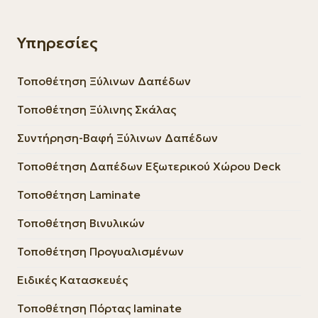
Υπηρεσίες
Τοποθέτηση Ξύλινων Δαπέδων
Τοποθέτηση Ξύλινης Σκάλας
Συντήρηση-Βαφή Ξύλινων Δαπέδων
Τοποθέτηση Δαπέδων Εξωτερικού Χώρου Deck
Τοποθέτηση Laminate
Τοποθέτηση Βινυλικών
Τοποθέτηση Προγυαλισμένων
Ειδικές Κατασκευές
Τοποθέτηση Πόρτας laminate