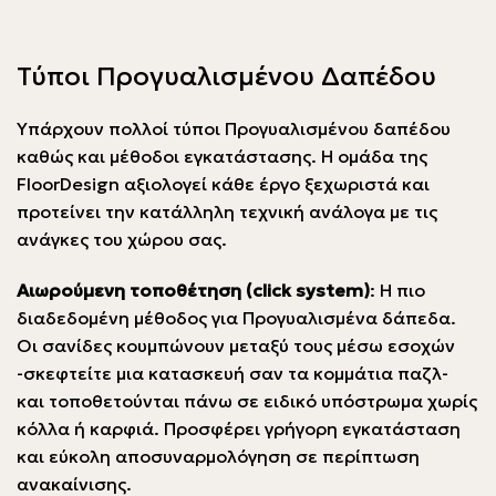
Τύποι Προγυαλισμένου Δαπέδου
Υπάρχουν πολλοί τύποι Προγυαλισμένου δαπέδου
καθώς και μέθοδοι εγκατάστασης. Η ομάδα της
FloorDesign αξιολογεί κάθε έργο ξεχωριστά και
προτείνει την κατάλληλη τεχνική ανάλογα με τις
ανάγκες του χώρου σας.
Αιωρούμενη τοποθέτηση (click system)
: Η πιο
διαδεδομένη μέθοδος για Προγυαλισμένα δάπεδα.
Οι σανίδες κουμπώνουν μεταξύ τους μέσω εσοχών
-σκεφτείτε μια κατασκευή σαν τα κομμάτια παζλ-
και τοποθετούνται πάνω σε ειδικό υπόστρωμα χωρίς
κόλλα ή καρφιά. Προσφέρει γρήγορη εγκατάσταση
και εύκολη αποσυναρμολόγηση σε περίπτωση
ανακαίνισης.