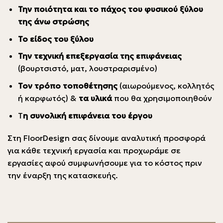
Την ποιότητα και το πάχος του φυσικού ξύλου
της άνω στρώσης
Το είδος του ξύλου
Την τεχνική επεξεργασία της επιφάνειας
(βουρτσιστό, ματ, λουστραρισμένο)
Τον τρόπο τοποθέτησης
(αιωρούμενος, κολλητός
ή καρφωτός) &
τα υλικά
που θα χρησιμοποιηθούν
Τ
η συνολική επιφάνεια του έργου
Στη FloorDesign σας δίνουμε αναλυτική προσφορά
για κάθε τεχνική εργασία και προχωράμε σε
εργασίες αφού συμφωνήσουμε για το κόστος πριν
την έναρξη της κατασκευής.