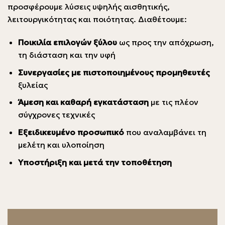
προσφέρουμε λύσεις υψηλής αισθητικής,
λειτουργικότητας και ποιότητας. Διαθέτουμε:
Ποικιλία επιλογών ξύλου
ως προς την απόχρωση,
τη διάσταση και την υφή
Συνεργασίες με πιστοποιημένους προμηθευτές
ξυλείας
Άμεση και καθαρή εγκατάσταση
με τις πλέον
σύγχρονες τεχνικές
Εξειδικευμένο προσωπικό
που αναλαμβάνει τη
μελέτη και υλοποίηση
Υποστήριξη και μετά την τοποθέτηση