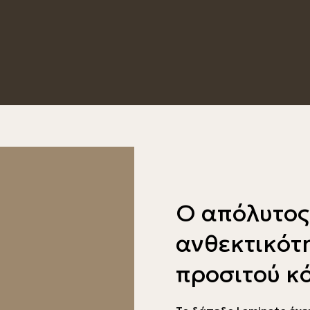
Ο απόλυτος
ανθεκτικότ
προσιτού κ