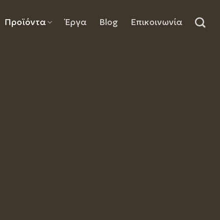
Προϊόντα
Έργα
Blog
Επικοινωνία