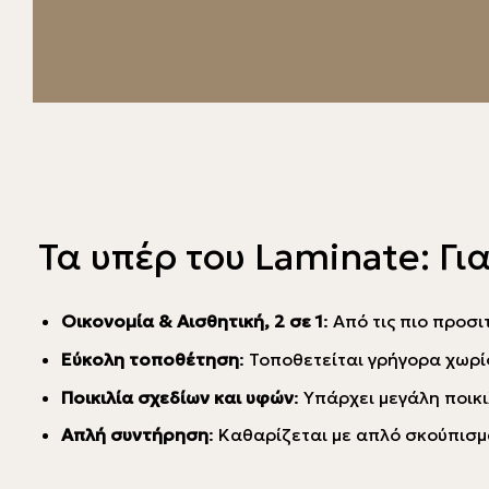
Τα υπέρ του Laminate: Για
Οικονομία & Αισθητική, 2 σε 1
: Από τις πιο προσ
Εύκολη τοποθέτηση
: Τοποθετείται γρήγορα χωρί
Ποικιλία σχεδίων και υφών
: Υπάρχει μεγάλη ποικ
Απλή συντήρηση
: Καθαρίζεται με απλό σκούπισμ