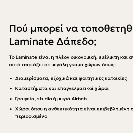
Πού μπορεί να τοποθετηθ
Laminate Δάπεδο;
Το Laminate είναι η πλέον οικονομική, ευέλικτη και α
αυτό ταιριάζει σε μεγάλη γκάμα χώρων όπως:
Διαμερίσματα, εξοχικά και φοιτητικές κατοικίες
Καταστήματα και επαγγελματικοί χώροι
Γραφεία, studio ή μικρά Airbnb
Χώροι όπου η ανθεκτικότητα είναι επιβεβλημένη α
περιορισμένο