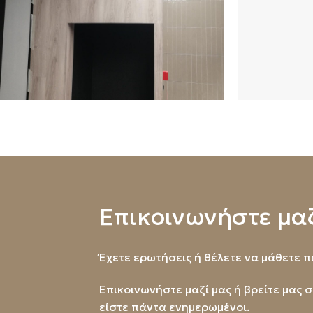
Επικοινωνήστε μαζ
Έχετε ερωτήσεις ή θέλετε να μάθετε 
Επικοινωνήστε μαζί μας ή βρείτε μας σ
είστε πάντα ενημερωμένοι.