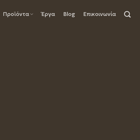
Προϊόντα
Έργα
Blog
Επικοινωνία
ητικών