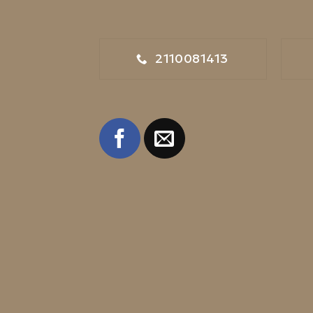
2110081413