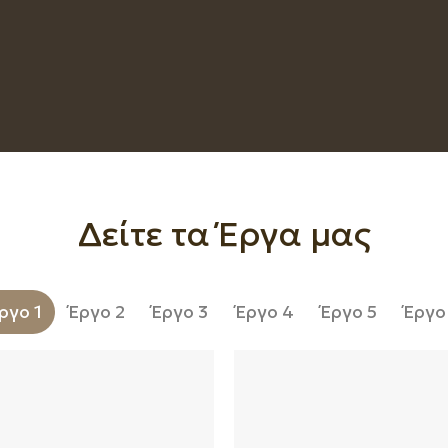
Δείτε τα Έργα μας
ργο 1
Έργο 2
Έργο 3
Έργο 4
Έργο 5
Έργο