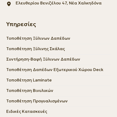
Ελευθερίου Βενιζέλου 47, Νέα Χαλκηδόνα
Υπηρεσίες
Τοποθέτηση Ξύλινων Δαπέδων
Τοποθέτηση Ξύλινης Σκάλας
Συντήρηση-Βαφή Ξύλινων Δαπέδων
Τοποθέτηση Δαπέδων Εξωτερικού Χώρου Deck
Τοποθέτηση Laminate
Τοποθέτηση Βινυλικών
Τοποθέτηση Προγυαλισμένων
Ειδικές Κατασκευές