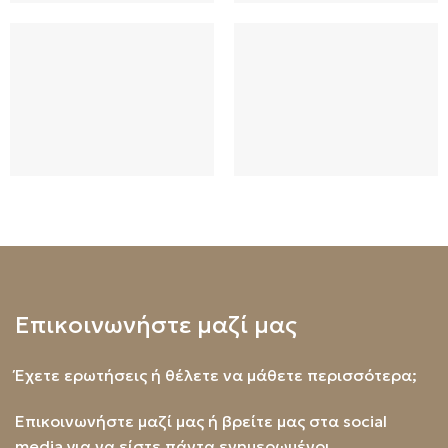
Επικοινωνήστε μαζί μας
Έχετε ερωτήσεις ή θέλετε να μάθετε περισσότερα;
Επικοινωνήστε μαζί μας ή βρείτε μας στα social
media για να είστε πάντα ενημερωμένοι.