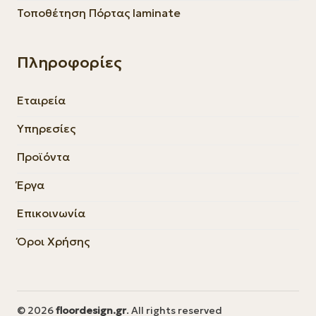
Τοποθέτηση Πόρτας laminate
Πληροφορίες
Εταιρεία
Υπηρεσίες
Προϊόντα
Έργα
Επικοινωνία
Όροι Χρήσης
© 2026
floordesign.gr
. All rights reserved