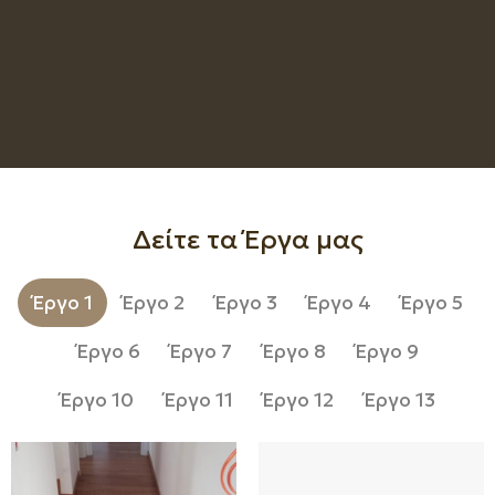
Δείτε τα Έργα μας
Έργο 1
Έργο 2
Έργο 3
Έργο 4
Έργο 5
Έργο 6
Έργο 7
Έργο 8
Έργο 9
Έργο 10
Έργο 11
Έργο 12
Έργο 13