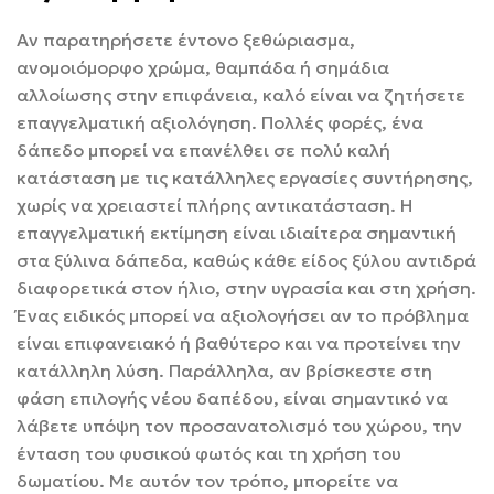
Αν παρατηρήσετε έντονο ξεθώριασμα,
ανομοιόμορφο χρώμα, θαμπάδα ή σημάδια
αλλοίωσης στην επιφάνεια, καλό είναι να ζητήσετε
επαγγελματική αξιολόγηση. Πολλές φορές, ένα
δάπεδο μπορεί να επανέλθει σε πολύ καλή
κατάσταση με τις κατάλληλες εργασίες συντήρησης,
χωρίς να χρειαστεί πλήρης αντικατάσταση. Η
επαγγελματική εκτίμηση είναι ιδιαίτερα σημαντική
στα ξύλινα δάπεδα, καθώς κάθε είδος ξύλου αντιδρά
διαφορετικά στον ήλιο, στην υγρασία και στη χρήση.
Ένας ειδικός μπορεί να αξιολογήσει αν το πρόβλημα
είναι επιφανειακό ή βαθύτερο και να προτείνει την
κατάλληλη λύση. Παράλληλα, αν βρίσκεστε στη
φάση επιλογής νέου δαπέδου, είναι σημαντικό να
λάβετε υπόψη τον προσανατολισμό του χώρου, την
ένταση του φυσικού φωτός και τη χρήση του
δωματίου. Με αυτόν τον τρόπο, μπορείτε να