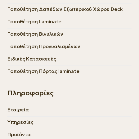
Τοποθέτηση Δαπέδων Εξωτερικού Χώρου Deck
Τοποθέτηση Laminate
Τοποθέτηση Βινυλικών
Τοποθέτηση Προγυαλισμένων
Ειδικές Κατασκευές
Τοποθέτηση Πόρτας laminate
Πληροφορίες
Εταιρεία
Υπηρεσίες
Προϊόντα