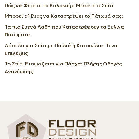
Πώς να Φέρετε το Καλοκαίρι Μέσα στο Σπίτι
Μπορεί ο Ήλιος να Καταστρέψει το Πάτωμά σας;
Τα πιο Συχνά Λάθη που Καταστρέφουν τα Ξύλινα
Πατώματα
Δάπεδα για Σπίτι με Παιδιά ή Κατοικίδια: Τι να
Επιλέξεις
Το Σπίτι Ετοιμάζεται για Πάσχα: Πλήρης Οδηγός
Ανανέωσης