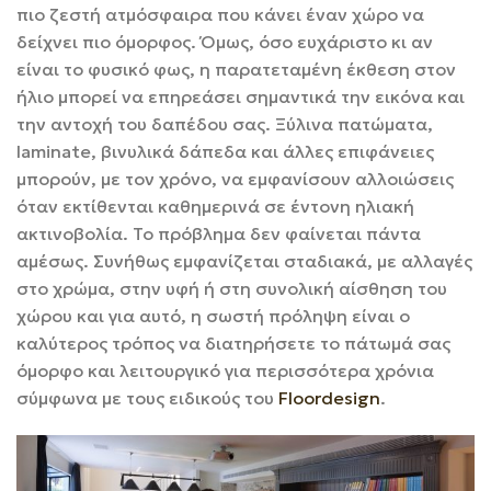
πιο ζεστή ατμόσφαιρα που κάνει έναν χώρο να
δείχνει πιο όμορφος. Όμως, όσο ευχάριστο κι αν
είναι το φυσικό φως, η παρατεταμένη έκθεση στον
ήλιο μπορεί να επηρεάσει σημαντικά την εικόνα και
την αντοχή του δαπέδου σας. Ξύλινα πατώματα,
laminate, βινυλικά δάπεδα και άλλες επιφάνειες
μπορούν, με τον χρόνο, να εμφανίσουν αλλοιώσεις
όταν εκτίθενται καθημερινά σε έντονη ηλιακή
ακτινοβολία. Το πρόβλημα δεν φαίνεται πάντα
αμέσως. Συνήθως εμφανίζεται σταδιακά, με αλλαγές
στο χρώμα, στην υφή ή στη συνολική αίσθηση του
χώρου και για αυτό, η σωστή πρόληψη είναι ο
καλύτερος τρόπος να διατηρήσετε το πάτωμά σας
όμορφο και λειτουργικό για περισσότερα χρόνια
σύμφωνα με τους ειδικούς του
Floordesign
.