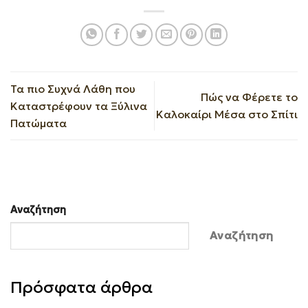
Τα πιο Συχνά Λάθη που
Πώς να Φέρετε το
Καταστρέφουν τα Ξύλινα
Καλοκαίρι Μέσα στο Σπίτι
Πατώματα
Αναζήτηση
Αναζήτηση
Πρόσφατα άρθρα