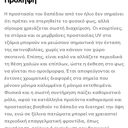
Πρόληψη
Η προστασία του δαπέδου από τον ήλιο δεν σημαίνει
ότι πρέπει να στερηθείτε το φυσικό φως, αλλά
σίγουρα χρειάζεται σωστή διαχείριση. Οι κουρτίνες,
τα στόρια και οι μεμβράνες προστασίας UV στα
τζάμια μπορούν να μειώσουν σημαντικά την ένταση
της ακτινοβολίας, χωρίς να κάνουν τον χώρο
σκοτεινό. Επίσης, είναι καλό να αλλάζετε περιοδικά
τη θέση χαλιών και επίπλων, ώστε η έκθεση στο φως
να γίνεται πιο ομοιόμορφα. Έτσι αποφεύγονται οι
έντονες χρωματικές διαφορές στα σημεία που
μένουν μόνιμα καλυμμένα ή μόνιμα εκτεθειμένα.
Φυσικά και η σωστή συντήρηση παίζει καθοριστικό
ρόλο, αφού τα κατάλληλα προϊόντα καθαρισμού και
προστασίας βοηθούν το δάπεδο να διατηρεί την όψη
του, ενώ σε ξύλινα πατώματα μπορεί να χρειαστεί
περιοδική επαγγελματική φροντίδα, όπως