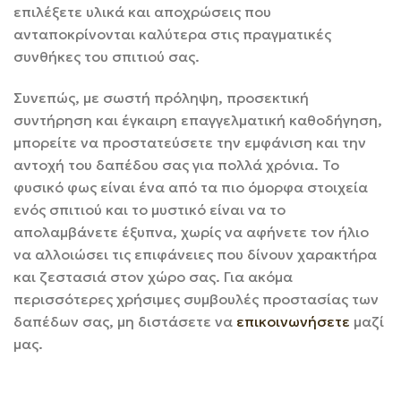
επιλέξετε υλικά και αποχρώσεις που
ανταποκρίνονται καλύτερα στις πραγματικές
συνθήκες του σπιτιού σας.
Συνεπώς, με σωστή πρόληψη, προσεκτική
συντήρηση και έγκαιρη επαγγελματική καθοδήγηση,
μπορείτε να προστατεύσετε την εμφάνιση και την
αντοχή του δαπέδου σας για πολλά χρόνια. Το
φυσικό φως είναι ένα από τα πιο όμορφα στοιχεία
ενός σπιτιού και το μυστικό είναι να το
απολαμβάνετε έξυπνα, χωρίς να αφήνετε τον ήλιο
να αλλοιώσει τις επιφάνειες που δίνουν χαρακτήρα
και ζεστασιά στον χώρο σας. Για ακόμα
περισσότερες χρήσιμες συμβουλές προστασίας των
δαπέδων σας, μη διστάσετε να
επικοινωνήσετε
μαζί
μας.